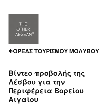
ΦΟΡΕΑΣ ΤΟΥΡΙΣΜΟΥ ΜΟΛΥΒΟΥ
Βίντεο προβολής της
Λέσβου για την
Περιφέρεια Βορείου
Αιγαίου