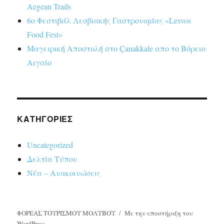
Aegean Trails
6ο Φεστιβάλ Λεσβιακής Γαστρονομίας «Lesvos
Food Fest»
Μαγειρική Αποστολή στο Çanakkale απο το Βόρειο
Αιγαίο
KΑΤΗΓΟΡΊΕΣ
Uncategorized
Δελτία Τύπου
Νέα – Ανακοινώσεις
ΦΟΡΕΑΣ ΤΟΥΡΙΣΜΟΥ ΜΟΛΥΒΟΥ
Με την υποστήριξη του
WordPress