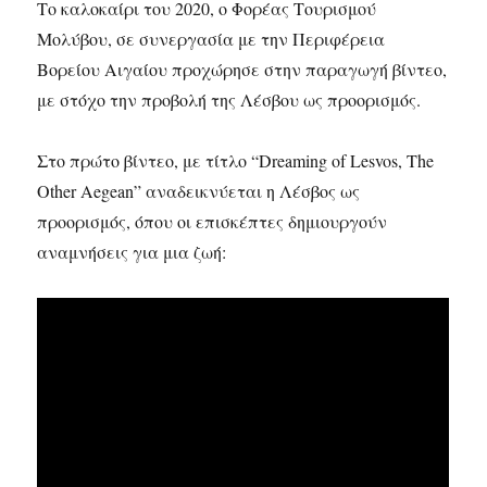
Το καλοκαίρι του 2020, ο Φορέας Τουρισμού
Μολύβου, σε συνεργασία με την Περιφέρεια
Βορείου Αιγαίου προχώρησε στην παραγωγή βίντεο,
με στόχο την προβολή της Λέσβου ως προορισμός.
Στο πρώτο βίντεο, με τίτλο “Dreaming of Lesvos, The
Other Aegean” αναδεικνύεται η Λέσβος ως
προορισμός, όπου οι επισκέπτες δημιουργούν
αναμνήσεις για μια ζωή: