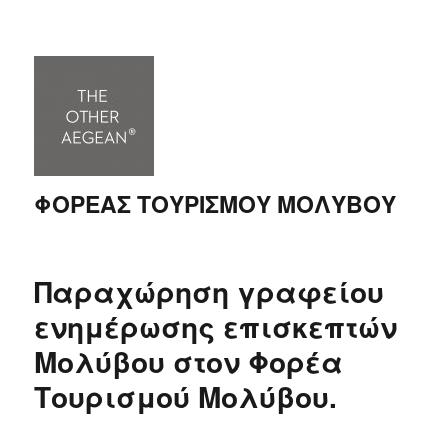
ΦΟΡΕΑΣ ΤΟΥΡΙΣΜΟΥ ΜΟΛΥΒΟΥ
Παραχώρηση γραφείου
ενημέρωσης επισκεπτών
Μολύβου στον Φορέα
Τουρισμού Μολύβου.