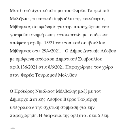
Μετά από σχετικό αίτημα του Φορέα Τουρισμού
Μολύβου , το τοπικό συμβούλιο της κοινότητας
Μήθυμνας συμφώνησε για την παραχώρηση του
γραφείου ενημέρωσης επισκεπτών με ομόφωνη
απόφαση αριθμ. 18/21 του τοπικού συμβουλίου
Μήθυμνας στις 29/4/2021. Ο Δήμος Δυτικής Λέσβου
με ομόφωνη απόφαση Δημοτικού Συμβουλίου
αριθ.136/2021 στις 8/6/2021 Παραχώρησε τον χώρο
στον Φορέα Τουρισμού Μολύβου
Ο Πρόεδρος Νικόλαος Μόλβαλης μαζί με τον
Δήμαρχο Δυτικής Λέσβου Βέρρο Ταξιάρχη
υπέγραψαν την σχετική σύμβαση για την
παραχώρηση. Η διάρκεια της ορίζεται στα 5 έτη.