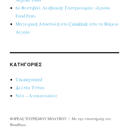
6ο Φεστιβάλ Λεσβιακής Γαστρονομίας «Lesvos
Food Fest»
Μαγειρική Αποστολή στο Çanakkale απο το Βόρειο
Αιγαίο
KΑΤΗΓΟΡΊΕΣ
Uncategorized
Δελτία Τύπου
Νέα – Ανακοινώσεις
ΦΟΡΕΑΣ ΤΟΥΡΙΣΜΟΥ ΜΟΛΥΒΟΥ
Με την υποστήριξη του
WordPress