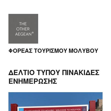
ΦΟΡΕΑΣ ΤΟΥΡΙΣΜΟΥ ΜΟΛΥΒΟΥ
ΔΕΛΤΙΟ ΤΥΠΟΥ ΠΙΝΑΚΙΔΕΣ
ΕΝΗΜΕΡΩΣΗΣ