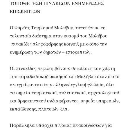
ΤΟΠΟΘΕΤΗΣΗ ΠΙΝΑΚΙΔΩΝ ΕΝΗΜΕΡΩΣΗΣ
ΕΠΙΣΚΕΠΤΩΝ
Ο Φορέας Τουρισμού Μολύβου, τοποθέτησε το
τελευταίο διάστημα στον οικισμό του Μολύβου
πινακίδες πληροφόρησης κοινού, με σκοπό την
ενημέρωση των δημοτών – επισκεπτών.
Οι πινακίδες περιλαμβάνουν σε κάτοψη τον χάρτη
του παραδοσιακού οικισμού του Μολύβου στον οποίο
αναγράφονται στην ελληνο/αγγλική γλώσσα, όλα
τα σημεία τουριστικού, πολιτιστικού, αρχαιολογικού
και θρησκευτικού ενδιαφέροντος, σημεία υπηρεσιών,
εκπαίδευσης, πλατειών κλπ.
Παράλληλα υπάρχει πίνακας ανακοινώσεων για