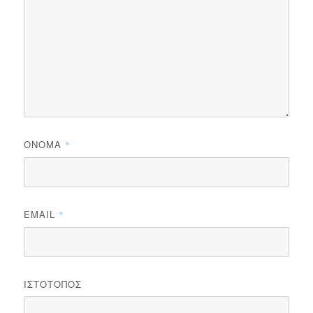
ΌΝΟΜΑ
*
EMAIL
*
ΙΣΤΌΤΟΠΟΣ