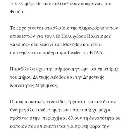
την ενημέρωση των πολιτιστικών δρώμενων του
Φορέα.
Το έργο γίνεται στο πλαίσιο της πληροφόρησης των
επισκεπτών για τον νέο Πολυχώρου Πολιτισμού
«Δεσμός» στο λιμάνι του Μολύβου και είναι
ενταγμένο στο πρόγραμμα Leader της ΕΤΑΛ.
Παράλληλα έχει την σύμφωνη γνώμη και τη στήριξη
του Δήμου Δυτικής Λέσβου και της Δημοτικής
Κοινότητας Μήθυμνας.
Οι ενημερωτικές πινακίδες έρχονται να καλύψουν
ένα μεγάλο κενό ενημέρωσης που υπήρχε μέχρι
πρότινος στην περιοχή και δίνουν τη δυνατότητα σε
κάποιον που επισκέπτεται για πρώτη φορά την