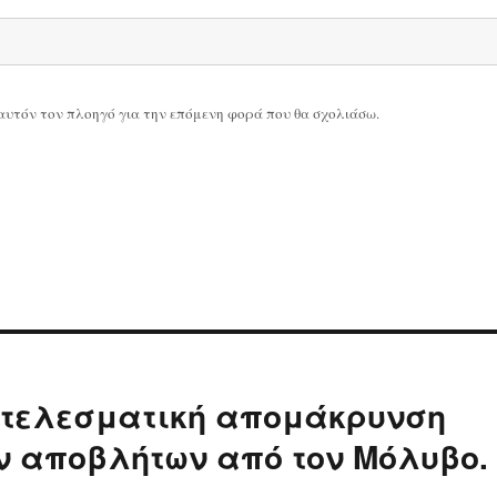
ε αυτόν τον πλοηγό για την επόμενη φορά που θα σχολιάσω.
ποτελεσματική απομάκρυνση
ν αποβλήτων από τον Μόλυβο.