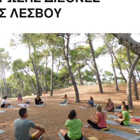
ΑΣ ΛΕΣΒΟΥ