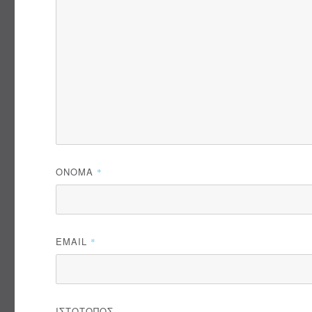
ΌΝΟΜΑ
*
EMAIL
*
ΙΣΤΌΤΟΠΟΣ