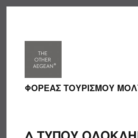
ΦΟΡΕΑΣ ΤΟΥΡΙΣΜΟΥ ΜΟ
Δ.ΤΥΠΟΥ ΟΛΟΚΛΗ