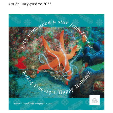
και δημιουργικό το 2022.