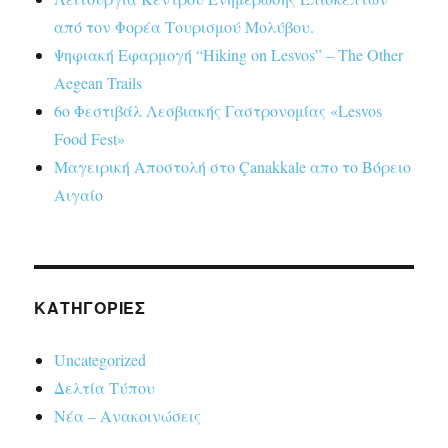
από τον Φορέα Τουρισμού Μολύβου.
Ψηφιακή Εφαρμογή “Hiking on Lesvos” – The Other
Aegean Trails
6ο Φεστιβάλ Λεσβιακής Γαστρονομίας «Lesvos
Food Fest»
Μαγειρική Αποστολή στο Çanakkale απο το Βόρειο
Αιγαίο
KΑΤΗΓΟΡΊΕΣ
Uncategorized
Δελτία Τύπου
Νέα – Ανακοινώσεις