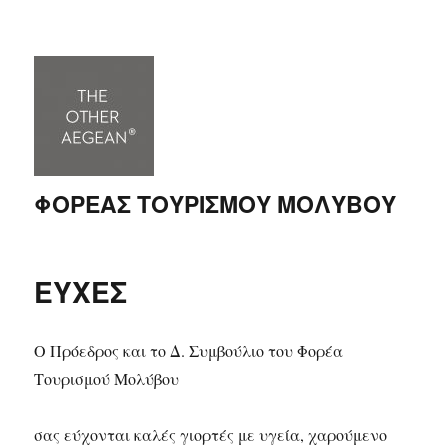
ΦΟΡΕΑΣ ΤΟΥΡΙΣΜΟΥ ΜΟΛΥΒΟΥ
ΕΥΧΕΣ
Ο Πρόεδρος και το Δ. Συμβούλιο του Φορέα
Τουρισμού Μολύβου
σας εύχονται καλές γιορτές με υγεία, χαρούμενο