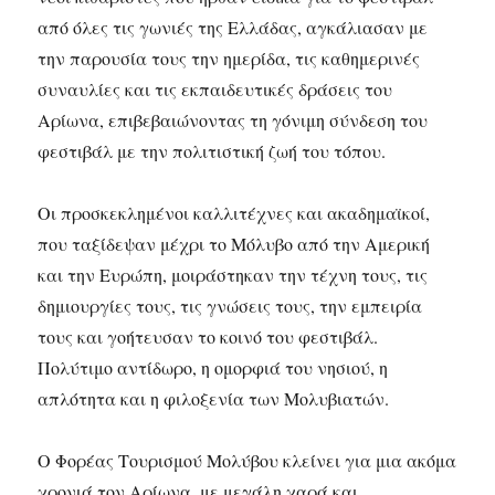
από όλες τις γωνιές της Ελλάδας, αγκάλιασαν με
την παρουσία τους την ημερίδα, τις καθημερινές
συναυλίες και τις εκπαιδευτικές δράσεις του
Αρίωνα, επιβεβαιώνοντας τη γόνιμη σύνδεση του
φεστιβάλ με την πολιτιστική ζωή του τόπου.
Οι προσκεκλημένοι καλλιτέχνες και ακαδημαϊκοί,
που ταξίδεψαν μέχρι το Μόλυβο από την Αμερική
και την Ευρώπη, μοιράστηκαν την τέχνη τους, τις
δημιουργίες τους, τις γνώσεις τους, την εμπειρία
τους και γοήτευσαν το κοινό του φεστιβάλ.
Πολύτιμο αντίδωρο, η ομορφιά του νησιού, η
απλότητα και η φιλοξενία των Μολυβιατών.
Ο Φορέας Τουρισμού Μολύβου κλείνει για μια ακόμα
χρονιά τον Αρίωνα, με μεγάλη χαρά και