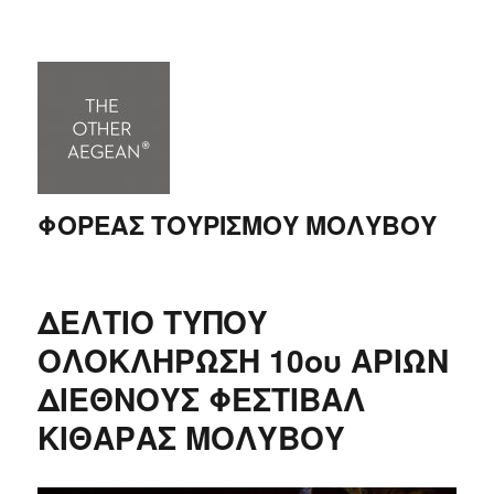
ΦΟΡΕΑΣ ΤΟΥΡΙΣΜΟΥ ΜΟΛΥΒΟΥ
ΔΕΛΤΙΟ ΤΥΠΟΥ
ΟΛΟΚΛΗΡΩΣΗ 10ου ΑΡΙΩΝ
ΔΙΕΘΝΟΥΣ ΦΕΣΤΙΒΑΛ
ΚΙΘΑΡΑΣ ΜΟΛΥΒΟΥ