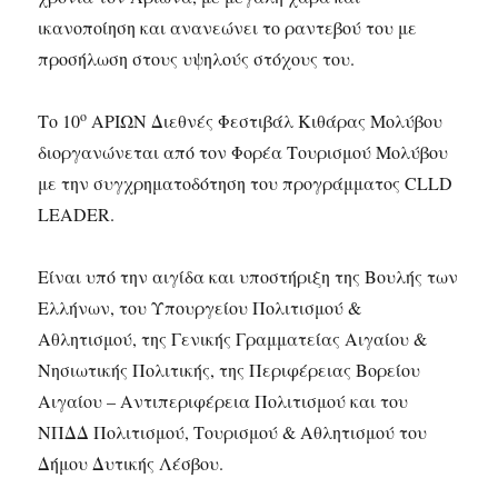
ικανοποίηση και ανανεώνει το ραντεβού του με
προσήλωση στους υψηλούς στόχους του.
ο
Το 10
ΑΡΙΩΝ Διεθνές Φεστιβάλ Κιθάρας Μολύβου
διοργανώνεται από τον Φορέα Τουρισμού Μολύβου
με την συγχρηματοδότηση του προγράμματος CLLD
LEADER.
Είναι υπό την αιγίδα και υποστήριξη της Βουλής των
Ελλήνων, του Υπουργείου Πολιτισμού &
Αθλητισμού, της Γενικής Γραμματείας Αιγαίου &
Νησιωτικής Πολιτικής, της Περιφέρειας Βορείου
Αιγαίου – Αντιπεριφέρεια Πολιτισμού και του
ΝΠΔΔ Πολιτισμού, Τουρισμού & Αθλητισμού του
Δήμου Δυτικής Λέσβου.