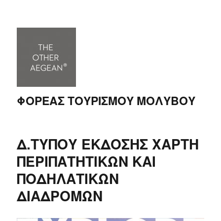
ΦΟΡΕΑΣ ΤΟΥΡΙΣΜΟΥ ΜΟΛΥΒΟΥ
Δ.ΤΥΠΟΥ ΕΚΔΟΣΗΣ ΧΑΡΤΗ
ΠΕΡΙΠΑΤΗΤΙΚΩΝ ΚΑΙ
ΠΟΔΗΛΑΤΙΚΩΝ
ΔΙΑΔΡΟΜΩΝ