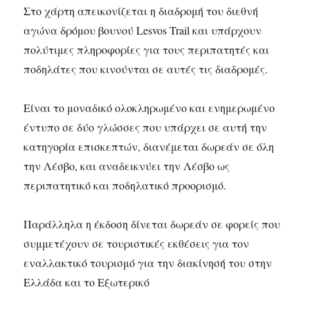
Στο χάρτη απεικονίζεται η διαδρομή του διεθνή
αγώνα δρόμου βουνού Lesvos Trail και υπάρχουν
πολύτιμες πληροφορίες για τους περιπατητές και
ποδηλάτες που κινούνται σε αυτές τις διαδρομές.
Είναι το μοναδικό ολοκληρωμένο και ενημερωμένο
έντυπο σε δύο γλώσσες που υπάρχει σε αυτή την
κατηγορία επισκεπτών, διανέμεται δωρεάν σε όλη
την Λέσβο, και αναδεικνύει την Λέσβο ως
περιπατητικό και ποδηλατικό προορισμό.
Παράλληλα η έκδοση δίνεται δωρεάν σε φορείς που
συμμετέχουν σε τουριστικές εκθέσεις για τον
εναλλακτικό τουρισμό για την διακίνησή του στην
Ελλάδα και το Εξωτερικό