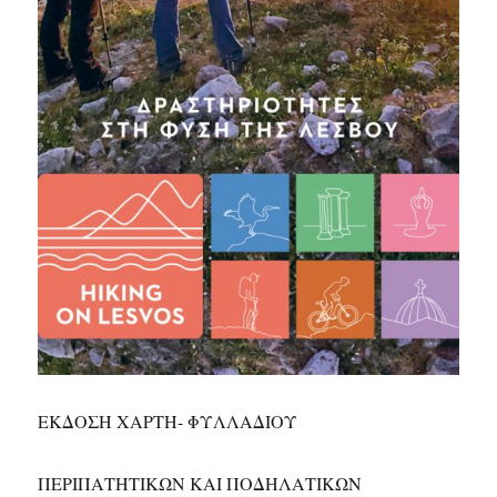
ΕΚΔΟΣΗ ΧΑΡΤΗ- ΦΥΛΛΑΔΙΟΥ
ΠΕΡΙΠΑΤΗΤΙΚΩΝ ΚΑΙ ΠΟΔΗΛΑΤΙΚΩΝ