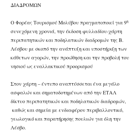
ΔΙΑΔΡΟΜΩΝ
η
Ο Φορέας Τουρισμού Μολύβου πραγματοποιεί για 9
συνεχόμενη χρονιά, την έκδοση φυλλαδίου-χάρτη
περιπατητικών και ποδηλατικών διαδρομών της Β.
Λέσβου με σκοπό την ανάπτυξη και υποστήριξη των
κάθετων αγορών, την προώθηση και την προβολή του
νησιού ως εναλλακτικού προορισμού
Στον χάρτη – έντυπο αναπτύσσεται ένα μεγάλο
ασφαλών και σηματοδοτημένων από την ΕΤΑΛ
δίκτυο περιπατητικών και ποδηλατικών διαδρομών,
καθώς και σημεία με ενδιαφέρον περιβαλλοντικό,
γεωλογικό και παρατήρησης πουλιών για όλη την
Λέσβο.