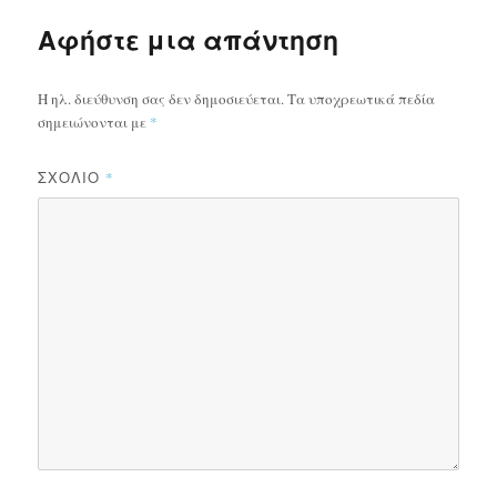
Αφήστε μια απάντηση
Η ηλ. διεύθυνση σας δεν δημοσιεύεται.
Τα υποχρεωτικά πεδία
σημειώνονται με
*
ΣΧΌΛΙΟ
*