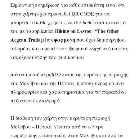
Σημαντική ενημέρωση για κάθε επισκέπτη είναι ότι
στον χάρτη έχει προστεθεί QR CODE για να
μπορέσει ο κάθε χρήστης να συνδεθεί από το κινητό
Hiking
on
Lesvos
The
Other
του με το application
–“
Aegean
Trails
μία εφαρμογή
που έχει δημιουργήσει
ο Φορέας και αφορά έναν ψηφιακό οδηγό πεζοπορίας
και εξερεύνησης του φυσικού και
πολιτισμικού περιβάλλοντος της ευρύτερης περιοχής
του Μολύβου και της Πέτρας, η οποία ενσωματώνει
πληροφορίες και χαρακτηριστικά για τις παραπάνω
πεζοπορικές διαδρομές.
Η διάθεση του χάρτη στην ευρύτερη περιοχή
Μολύβου – Πέτρας γίνεται από το κέντρο
ενημέρωσης επισκεπτών, στον Μόλυβο, και από τα