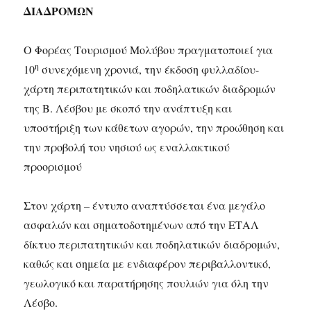
ΔΙΑΔΡΟΜΩΝ
Ο Φορέας Τουρισμού Μολύβου πραγματοποιεί για
η
10
συνεχόμενη χρονιά, την έκδοση φυλλαδίου-
χάρτη περιπατητικών και ποδηλατικών διαδρομών
της Β. Λέσβου με σκοπό την ανάπτυξη και
υποστήριξη των κάθετων αγορών, την προώθηση και
την προβολή του νησιού ως εναλλακτικού
προορισμού
Στον χάρτη – έντυπο αναπτύσσεται ένα μεγάλο
ασφαλών και σηματοδοτημένων από την ΕΤΑΛ
δίκτυο περιπατητικών και ποδηλατικών διαδρομών,
καθώς και σημεία με ενδιαφέρον περιβαλλοντικό,
γεωλογικό και παρατήρησης πουλιών για όλη την
Λέσβο.