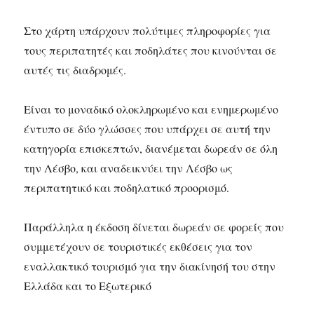
Στο χάρτη υπάρχουν πολύτιμες πληροφορίες για
τους περιπατητές και ποδηλάτες που κινούνται σε
αυτές τις διαδρομές.
Είναι το μοναδικό ολοκληρωμένο και ενημερωμένο
έντυπο σε δύο γλώσσες που υπάρχει σε αυτή την
κατηγορία επισκεπτών, διανέμεται δωρεάν σε όλη
την Λέσβο, και αναδεικνύει την Λέσβο ως
περιπατητικό και ποδηλατικό προορισμό.
Παράλληλα η έκδοση δίνεται δωρεάν σε φορείς που
συμμετέχουν σε τουριστικές εκθέσεις για τον
εναλλακτικό τουρισμό για την διακίνησή του στην
Ελλάδα και το Εξωτερικό