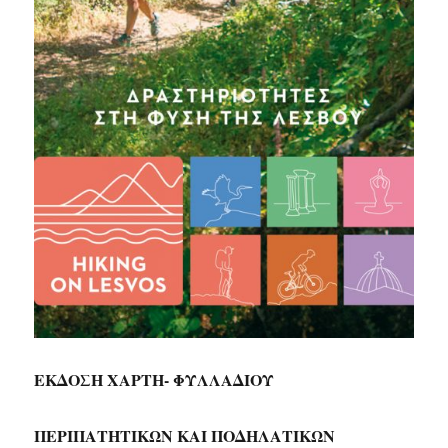
ΕΚΔΟΣΗ ΧΑΡΤΗ- ΦΥΛΛΑΔΙΟΥ
ΠΕΡΙΠΑΤΗΤΙΚΩΝ ΚΑΙ ΠΟΔΗΛΑΤΙΚΩΝ