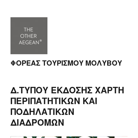
ΦΟΡΕΑΣ ΤΟΥΡΙΣΜΟΥ ΜΟΛΥΒΟΥ
Δ.ΤΥΠΟΥ ΕΚΔΟΣΗΣ ΧΑΡΤΗ
ΠΕΡΙΠΑΤΗΤΙΚΩΝ ΚΑΙ
ΠΟΔΗΛΑΤΙΚΩΝ
ΔΙΑΔΡΟΜΩΝ