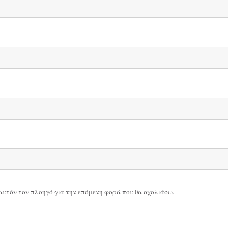
ε αυτόν τον πλοηγό για την επόμενη φορά που θα σχολιάσω.