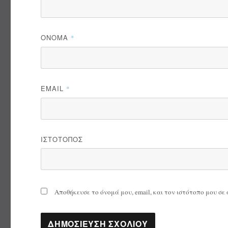
ΌΝΟΜΑ
*
EMAIL
*
ΙΣΤΌΤΟΠΟΣ
Αποθήκευσε το όνομά μου, email, και τον ιστότοπο μου σ