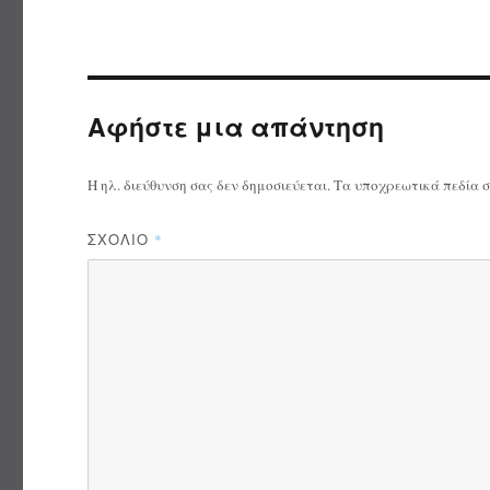
Αφήστε μια απάντηση
Η ηλ. διεύθυνση σας δεν δημοσιεύεται.
Τα υποχρεωτικά πεδία 
ΣΧΌΛΙΟ
*