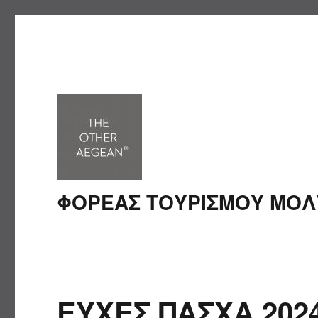
ΦΟΡΕΑΣ ΤΟΥΡΙΣΜΟΥ ΜΟ
ΕΥΧΕΣ ΠΑΣΧΑ 202