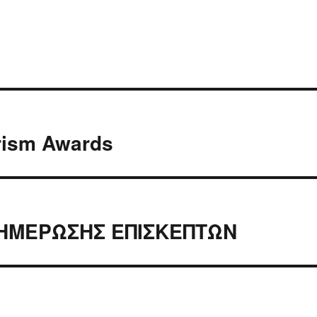
rism Awards
ΝΗΜΕΡΩΣΗΣ ΕΠΙΣΚΕΠΤΩΝ