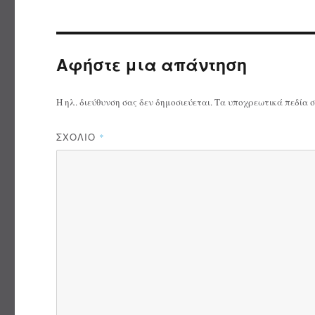
Αφήστε μια απάντηση
Η ηλ. διεύθυνση σας δεν δημοσιεύεται.
Τα υποχρεωτικά πεδία 
ΣΧΌΛΙΟ
*