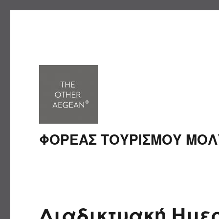
ΦΟΡΕΑΣ ΤΟΥΡΙΣΜΟΥ ΜΟ
Διαδικτυακή Ημε