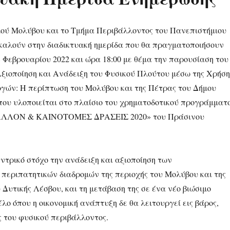
ού Μολύβου και το Τμήμα Περιβάλλοντος του Πανεπιστήμιου
καλούν στην διαδικτυακή ημερίδα που θα πραγματοποιήσουν
 Φεβρουαρίου 2022 και ώρα 18:00 με θέμα την παρουσίαση του
Αξιοποίηση και Ανάδειξη του Φυσικού Πλούτου μέσω της Χρήση
ών: Η περίπτωση του Μολύβου και της Πέτρας του Δήμου
που υλοποιείται στο πλαίσιο του χρηματοδοτικού προγράμματ
ΛΛΟΝ & ΚΑΙΝΟΤΟΜΕΣ ΔΡΑΣΕΙΣ 2020» του Πράσινου
εντρικό στόχο την ανάδειξη και αξιοποίηση των
περιπατητικών διαδρομών της περιοχής του Μολύβου και της
Δυτικής Λέσβου, και τη μετάβαση της σε ένα νέο βιώσιμο
ο όπου η οικονομική ανάπτυξη δε θα λειτουργεί εις βάρος,
 του φυσικού περιβάλλοντος.