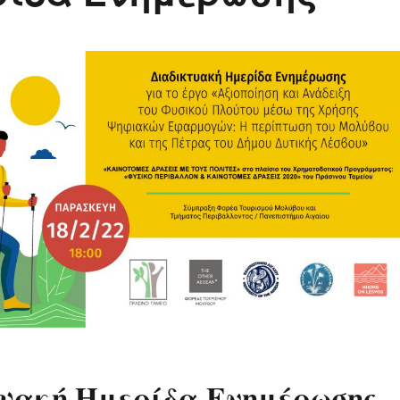
υακή Ημερίδα Ενημέρωσης