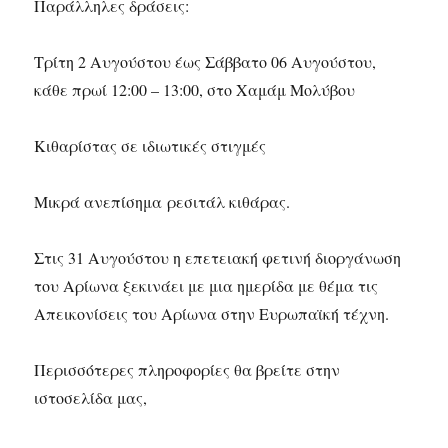
Παράλληλες δράσεις:
Τρίτη 2 Αυγούστου έως Σάββατο 06 Αυγούστου,
κάθε πρωί 12:00 – 13:00, στο Χαμάμ Μολύβου
Κιθαρίστας σε ιδιωτικές στιγμές
Μικρά ανεπίσημα ρεσιτάλ κιθάρας.
Στις 31 Αυγούστου η επετειακή φετινή διοργάνωση
του Αρίωνα ξεκινάει με μια ημερίδα με θέμα τις
Απεικονίσεις του Αρίωνα στην Ευρωπαϊκή τέχνη.
Περισσότερες πληροφορίες θα βρείτε στην
ιστοσελίδα μας,