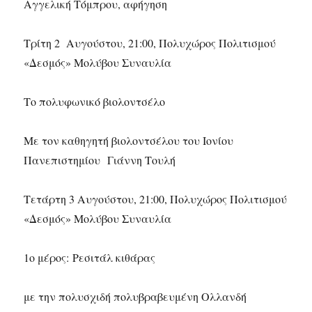
Αγγελική Τόμπρου, αφήγηση
Τρίτη 2 Αυγούστου, 21:00, Πολυχώρος Πολιτισμού
«Δεσμός» Μολύβου Συναυλία
Το πολυφωνικό βιολοντσέλο
Με τον καθηγητή βιολοντσέλου του Ιονίου
Πανεπιστημίου Γιάννη Τουλή
Τετάρτη 3 Αυγούστου, 21:00, Πολυχώρος Πολιτισμού
«Δεσμός» Μολύβου Συναυλία
1ο μέρος: Ρεσιτάλ κιθάρας
με την πολυσχιδή πολυβραβευμένη Ολλανδή