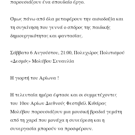
παρουσιάζουν ένα σπουδαίο έργο.
Όμως πάνω από όλα μεταφέρουν την αισιοδοξία και
τη συγκίνηση που γεννά ο σπόρος της παιδικής
δημιουργικότητας και φαντασίας.
Σάββατο 6 Αυγούστου, 21:00, Πολυχώρος Πολιτισμού
«Δεσμός» Μολύβου Συναυλία
Η γιορτή του Αρίωνα !
Η τελευταία ημέρα έφτασε και οι συμμετέχοντες
του 10ου Αρίων Διεθνούς Φεστιβάλ Κιθάρας
Μολύβου παρουσιάζουν μια μουσική βραδιά γεμάτη
από τη χαρά που μονάχα η συνεύρεση και η
συνεργασία μπορούν να προσφέρουν.