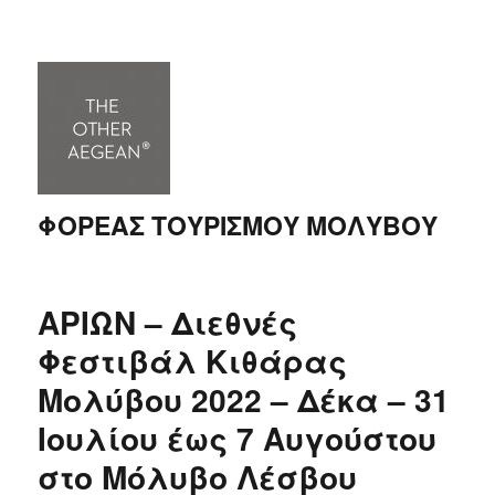
ΦΟΡΕΑΣ ΤΟΥΡΙΣΜΟΥ ΜΟΛΥΒΟΥ
AΡΙΩΝ – Διεθνές
Φεστιβάλ Κιθάρας
Μολύβου 2022 – Δέκα – 31
Ιουλίου έως 7 Αυγούστου
στο Μόλυβο Λέσβου