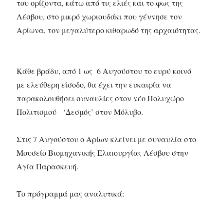
του ορίζοντα, κάτω από τις ελιές και το φως της
Λέσβου, στο μικρό χωριουδάκι που γέννησε τον
Αρίωνα, τον μεγαλύτερο κιθαρωδό της αρχαιότητας.
Κάθε βράδυ, από 1 ως 6 Αυγούστου το ευρύ κοινό
με ελεύθερη είσοδο, θα έχει την ευκαιρία να
παρακολουθήσει συναυλίες στον νέο Πολυχώρο
Πολιτισμού ‘Δεσμός’ στον Μόλυβο.
Στις 7 Αυγούστου ο Αρίων κλείνει με συναυλία στο
Μουσείο Βιομηχανικής Ελαιουργίας Λέσβου στην
Αγία Παρασκευή.
Το πρόγραμμά μας αναλυτικά: