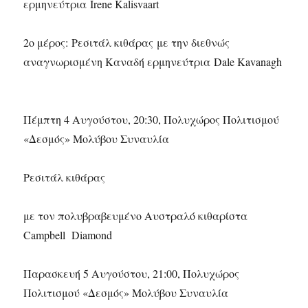
ερμηνεύτρια Irene Kalisvaart
2ο μέρος: Ρεσιτάλ κιθάρας με την διεθνώς
αναγνωρισμένη Καναδή ερμηνεύτρια Dale Kavanagh
Πέμπτη 4 Αυγούστου, 20:30, Πολυχώρος Πολιτισμού
«Δεσμός» Μολύβου Συναυλία
Ρεσιτάλ κιθάρας
με τον πολυβραβευμένο Αυστραλό κιθαρίστα
Campbell Diamond
Παρασκευή 5 Αυγούστου, 21:00, Πολυχώρος
Πολιτισμού «Δεσμός» Μολύβου Συναυλία