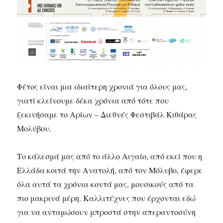
Φέτος είναι μια ιδιαίτερη χρονιά για όλους μας,
γιατί κλείνουμε δέκα χρόνια από τότε που
ξεκινήσαμε το Αρίων – Διεθνές Φεστιβάλ Κιθάρας
Μολύβου.
Το κάλεσμά μας από το άλλο Αιγαίο, από εκεί που η
Ελλάδα κοιτά την Ανατολή, από τον Μόλυβο, έφερε
όλα αυτά τα χρόνια κοντά μας, μουσικούς από τα
πιο μακρινά μέρη. Καλλιτέχνες που έρχονται εδώ
για να ανταμώσουν μπροστά στην απεραντοσύνη