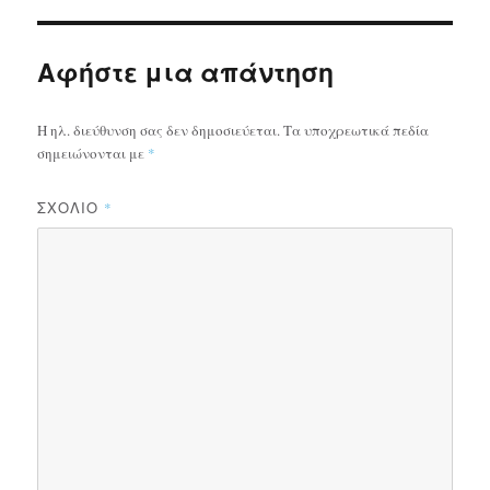
Αφήστε μια απάντηση
Η ηλ. διεύθυνση σας δεν δημοσιεύεται.
Τα υποχρεωτικά πεδία
σημειώνονται με
*
ΣΧΌΛΙΟ
*