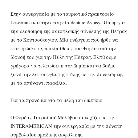
Στην συνεργασία με το τουριστικό πρακτορείο
Lesvorama και την εταιρεία denture Avrasya Group για
την υλοποίηση της ακτοπλοϊκής σύνδεσης της Πέτρας
με το Κουτσούκογιου. Μία ενέργεια που ήρθε να
επικυρώσει τις προσπάθειες του Φορέα από την
ίδρυσή του για την Πύλη της Πέτρας. Ελπίζουμε
γρήγορα να τελειώσει η πανδημία και να δούμε
ξανά την λειτουργία της Πύλης με την σύνδεσή της
με τα απέναντι παράλια.
Για τα προνόμια για τα μέλη του δικτύου:
Ο Φορέας Τουρισμού Μολύβου συνεχίζει με την
INTERAMERΙCΑΝ την συνεργασία με την σύναψη
συμβολαίου ομαδικής ασφάλισης.