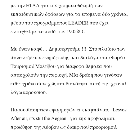
με την ΕΤΑΛ για την χρηματοδότησή των
εκπαιδευτικών δράσεων για τα επόμενα δύο χρόνια,
μέσου του προγράμματος LEADER που έχει
ενταχθεί με το ποσό των 19.058 €.
Με έναν καφέ… Δημιουργούμε !!! Στο πλαίσιο των
συναντήσεων ενημέρωσης και διαλόγου του Φορέα
Τουρισμού Μολύβου για διάφορα θέματα που
απασχολούν την περιοχή. Μία δράση που γινόταν
κάθε χρόνο συνεχώς και διακόπηκε αυτή την χρονιά
λόγω κορονοϊού.
Παρουσίαση των εφαρμογών της καμπάνιας “Lesvos:
After all, it’s still the Aegean” για την προβολή και
προώθηση της Λέσβου ως διακριτού προορισμού.