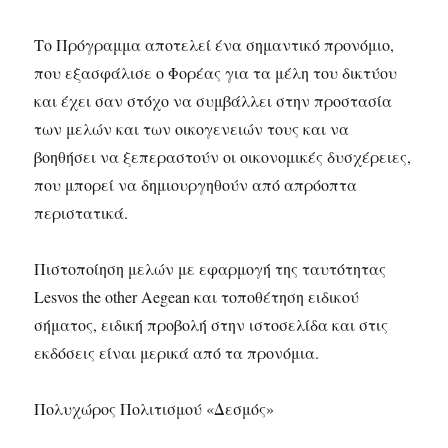
Το Πρόγραμμα αποτελεί ένα σημαντικό προνόμιο,
που εξασφάλισε ο Φορέας για τα μέλη του δικτύου
και έχει σαν στόχο να συμβάλλει στην προστασία
των μελών και των οικογενειών τους και να
βοηθήσει να ξεπεραστούν οι οικονομικές δυσχέρειες,
που μπορεί να δημιουργηθούν από απρόοπτα
περιστατικά.
Πιστοποίηση μελών με εφαρμογή της ταυτότητας
Lesvos the other Aegean και τοποθέτηση ειδικού
σήματος, ειδική προβολή στην ιστοσελίδα και στις
εκδόσεις είναι μερικά από τα προνόμια.
Πολυχώρος Πολιτισμού «Δεσμός»