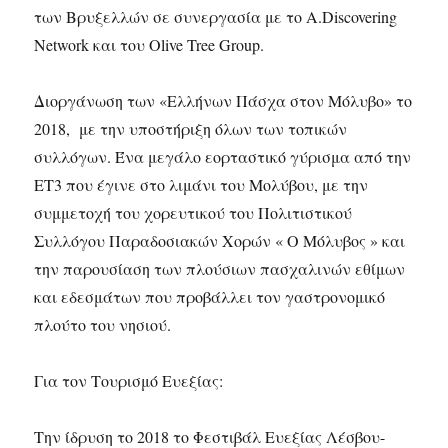
των Βρυξελλών σε συνεργασία με το A.Discovering
Network και του Olive Tree Group.
Διοργάνωση των «Ελλήνων Πάσχα στον Μόλυβο» το
2018, με την υποστήριξη όλων των τοπικών
συλλόγων. Ένα μεγάλο εορταστικό γύρισμα από την
ΕΤ3 που έγινε στο λιμάνι του Μολύβου, με την
συμμετοχή του χορευτικού του Πολιτιστικού
Συλλόγου Παραδοσιακών Χορών « Ο Μόλυβος » και
την παρουσίαση των πλούσιων πασχαλινών εθίμων
και εδεσμάτων που προβάλλει τον γαστρονομικό
πλούτο του νησιού.
Για τον Τουρισμό Ευεξίας:
Την ίδρυση το 2018 το Φεστιβάλ Ευεξίας Λέσβου-