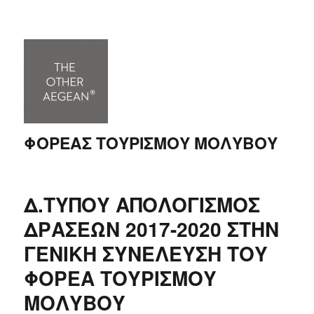
ΦΟΡΕΑΣ ΤΟΥΡΙΣΜΟΥ ΜΟΛΥΒΟΥ
Δ.ΤΥΠΟΥ ΑΠΟΛΟΓΙΣΜΟΣ
ΔΡΑΣΕΩΝ 2017-2020 ΣΤΗΝ
ΓΕΝΙΚΗ ΣΥΝΕΛΕΥΣΗ ΤΟΥ
ΦΟΡΕΑ ΤΟΥΡΙΣΜΟΥ
ΜΟΛΥΒΟΥ