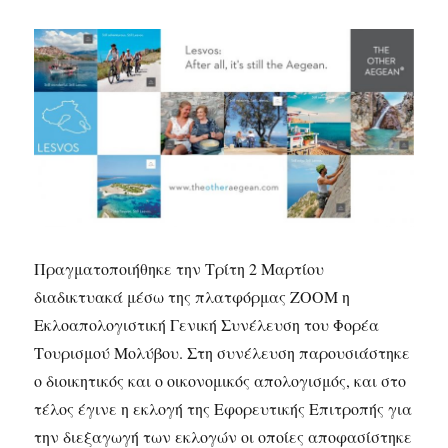
Πραγματοποιήθηκε την Τρίτη 2 Μαρτίου
διαδικτυακά μέσω της πλατφόρμας ΖΟΟΜ η
Εκλοαπολογιστική Γενική Συνέλευση του Φορέα
Τουρισμού Μολύβου. Στη συνέλευση παρουσιάστηκε
ο διοικητικός και ο οικονομικός απολογισμός, και στο
τέλος έγινε η εκλογή της Εφορευτικής Επιτροπής για
την διεξαγωγή των εκλογών οι οποίες αποφασίστηκε