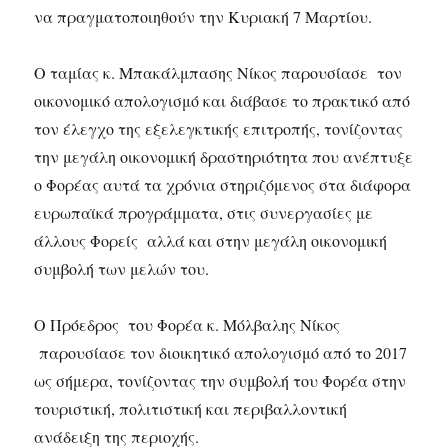
να πραγματοποιηθούν την Κυριακή 7 Μαρτίου.
Ο ταμίας κ. Μπακάλμπασης Νίκος παρουσίασε τον
οικονομικό απολογισμό και διάβασε το πρακτικό από
τον έλεγχο της εξελεγκτικής επιτροπής, τονίζοντας
την μεγάλη οικονομική δραστηριότητα που ανέπτυξε
ο Φορέας αυτά τα χρόνια στηριζόμενος στα διάφορα
ευρωπαϊκά προγράμματα, στις συνεργασίες με
άλλους Φορείς αλλά και στην μεγάλη οικονομική
συμβολή των μελών του.
Ο Πρόεδρος του Φορέα κ. Μόλβαλης Νίκος
παρουσίασε τον διοικητικό απολογισμό από το 2017
ως σήμερα, τονίζοντας την συμβολή του Φορέα στην
τουριστική, πολιτιστική και περιβαλλοντική
ανάδειξη της περιοχής.