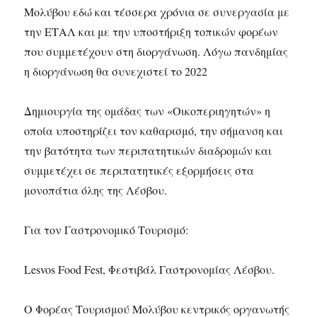
Μολύβου εδώ και τέσσερα χρόνια σε συνεργασία με
την ΕΤΑΛ και με την υποστήριξη τοπικών φορέων
που συμμετέχουν στη διοργάνωση. Λόγω πανδημίας
η διοργάνωση θα συνεχιστεί το 2022
Δημιουργία της ομάδας των «Οικοπεριηγητών» η
οποία υποστηρίζει τον καθαρισμό, την σήμανση και
την βατότητα των περιπατητικών διαδρομών και
συμμετέχει σε περιπατητικές εξορμήσεις στα
μονοπάτια όλης της Λέσβου.
Για τον Γαστρονομικό Τουρισμό:
Lesvos Food Fest, Φεστιβάλ Γαστρονομίας Λέσβου.
Ο Φορέας Τουρισμού Μολύβου κεντρικός οργανωτής