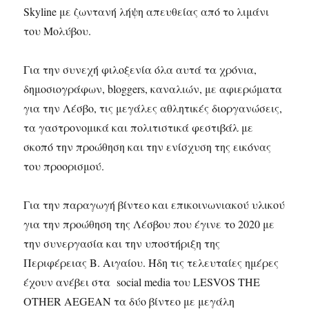
Skyline με ζωντανή λήψη απευθείας από το λιμάνι
του Μολύβου.
Για την συνεχή φιλοξενία όλα αυτά τα χρόνια,
δημοσιογράφων, bloggers, καναλιών, με αφιερώματα
για την Λέσβο, τις μεγάλες αθλητικές διοργανώσεις,
τα γαστρονομικά και πολιτιστικά φεστιβάλ με
σκοπό την προώθηση και την ενίσχυση της εικόνας
του προορισμού.
Για την παραγωγή βίντεο και επικοινωνιακού υλικού
για την προώθηση της Λέσβου που έγινε το 2020 με
την συνεργασία και την υποστήριξη της
Περιφέρειας Β. Αιγαίου. Ήδη τις τελευταίες ημέρες
έχουν ανέβει στα social media του LESVOS THE
OTHER AEGEAN τα δύο βίντεο με μεγάλη