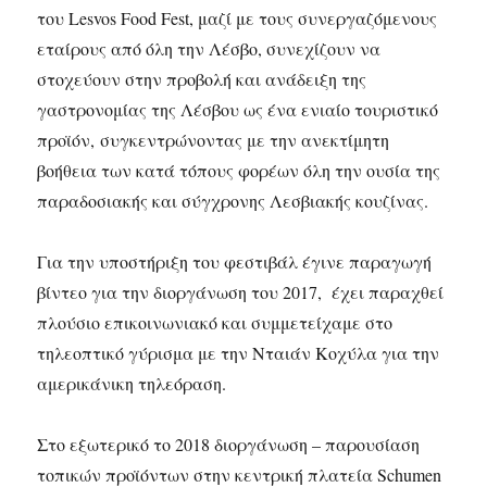
του Lesvos Food Fest, μαζί με τους συνεργαζόμενους
εταίρους από όλη την Λέσβο, συνεχίζουν να
στοχεύουν στην προβολή και ανάδειξη της
γαστρονομίας της Λέσβου ως ένα ενιαίο τουριστικό
προϊόν, συγκεντρώνοντας με την ανεκτίμητη
βοήθεια των κατά τόπους φορέων όλη την ουσία της
παραδοσιακής και σύγχρονης Λεσβιακής κουζίνας.
Για την υποστήριξη του φεστιβάλ έγινε παραγωγή
βίντεο για την διοργάνωση του 2017, έχει παραχθεί
πλούσιο επικοινωνιακό και συμμετείχαμε στο
τηλεοπτικό γύρισμα με την Νταιάν Κοχύλα για την
αμερικάνικη τηλεόραση.
Στο εξωτερικό το 2018 διοργάνωση – παρουσίαση
τοπικών προϊόντων στην κεντρική πλατεία Schumen