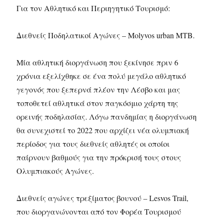
Για τον Αθλητικό και Περιηγητικό Τουρισμό:
Διεθνείς Ποδηλατικοί Αγώνες – Μolyvos urban MTB.
Μία αθλητική διοργάνωση που ξεκίνησε πριν 6
χρόνια εξελίχθηκε σε ένα πολύ μεγάλο αθλητικό
γεγονός που ξεπερνά πλέον την Λέσβο και μας
τοποθετεί αθλητικά στον παγκόσμιο χάρτη της
ορεινής ποδηλασίας. Λόγω πανδημίας η διοργάνωση
θα συνεχιστεί το 2022 που αρχίζει νέα ολυμπιακή
περίοδος για τους διεθνείς αθλητές οι οποίοι
παίρνουν βαθμούς για την πρόκρισή τους στους
Ολυμπιακούς Αγώνες.
Διεθνείς αγώνες τρεξίματος βουνού – Lesvos Trail,
που διοργανώνονται από τον Φορέα Τουρισμού