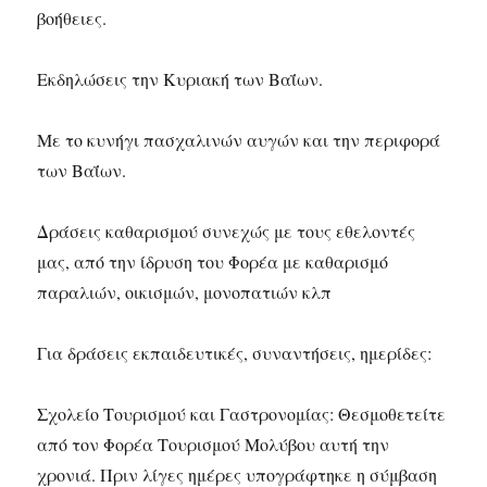
βοήθειες.
Εκδηλώσεις την Κυριακή των Βαΐων.
Με το κυνήγι πασχαλινών αυγών και την περιφορά
των Βαΐων.
Δράσεις καθαρισμού συνεχώς με τους εθελοντές
μας, από την ίδρυση του Φορέα με καθαρισμό
παραλιών, οικισμών, μονοπατιών κλπ
Για δράσεις εκπαιδευτικές, συναντήσεις, ημερίδες:
Σχολείο Τουρισμού και Γαστρονομίας: Θεσμοθετείτε
από τον Φορέα Τουρισμού Μολύβου αυτή την
χρονιά. Πριν λίγες ημέρες υπογράφτηκε η σύμβαση