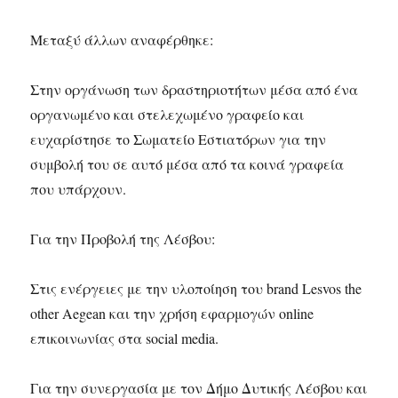
Μεταξύ άλλων αναφέρθηκε:
Στην οργάνωση των δραστηριοτήτων μέσα από ένα
οργανωμένο και στελεχωμένο γραφείο και
ευχαρίστησε το Σωματείο Εστιατόρων για την
συμβολή του σε αυτό μέσα από τα κοινά γραφεία
που υπάρχουν.
Για την Προβολή της Λέσβου:
Στις ενέργειες με την υλοποίηση του brand Lesvos the
other Aegean και την χρήση εφαρμογών online
επικοινωνίας στα social media.
Για την συνεργασία με τον Δήμο Δυτικής Λέσβου και