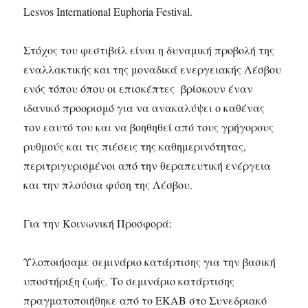
Lesvos International Euphoria Festival.
Στόχος του φεστιβάλ είναι η δυναμική προβολή της
εναλλακτικής και της μοναδικά ενεργειακής Λέσβου
ενός τόπου όπου οι επισκέπτες βρίσκουν έναν
ιδανικό προορισμό για να ανακαλύψει ο καθένας
τον εαυτό του και να βοηθηθεί από τους γρήγορους
ρυθμούς και τις πιέσεις της καθημερινότητας,
περιτριγυρισμένοι από την θεραπευτική ενέργεια
και την πλούσια φύση της Λέσβου.
Για την Κοινωνική Προσφορά:
Υλοποιήσαμε σεμινάριο κατάρτισης για την βασική
υποστήριξη ζωής. Το σεμινάριο κατάρτισης
πραγματοποιήθηκε από το ΕΚΑΒ στο Συνεδριακό