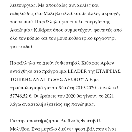
λειτουργίας. Με σπουδαίες συναυλίες και
εκδηλώσεις στο Μόλυβο αλλά και σε άλλες περιοχές
του νησιού. Παράλληλα για την λειτουργία της
Ακαδημίας Κιθάρας όπου συμμετέχουν φοιτητές από
όλο τον κόσμο και του μουσικοθεατρικό εργαστήρι
για παιδιά.
Παράλληλα το Διεθνές Φεστιβάλ Κιθάρας Αρίων
εντάχθηκε στο πρόγραμμα LEADER της ΕΤΑΙΡΕΙΑΣ
ΤΟΠΙΚΗΣ ΑΝΑΠΤΥΞΗΣ ΛΕΣΒΟΥ Α.Ε με
προϋπολογισμό για τα δύο έτη 2019-2020 συνολικά
57746,52 €. Οι δράσεις του 2020 θα γίνουν το 2021
λόγω αναστολή εξαιτίας της πανδημίας.
Για την υποστήριξη του Διεθνούς Φεστιβάλ
Μολύβου. Ένα μεγάλο διεθνές φεστιβάλ που είναι