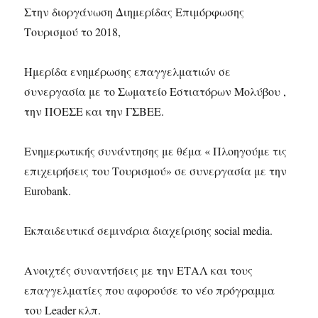
Στην διοργάνωση Διημερίδας Επιμόρφωσης
Τουρισμού το 2018,
Ημερίδα ενημέρωσης επαγγελματιών σε
συνεργασία με το Σωματείο Εστιατόρων Μολύβου ,
την ΠΟΕΣΕ και την ΓΣΒΕΕ.
Ενημερωτικής συνάντησης με θέμα « Πλοηγούμε τις
επιχειρήσεις του Τουρισμού» σε συνεργασία με την
Eurobank.
Εκπαιδευτικά σεμινάρια διαχείρισης social media.
Ανοιχτές συναντήσεις με την ΕΤΑΛ και τους
επαγγελματίες που αφορούσε το νέο πρόγραμμα
του Leader κλπ.