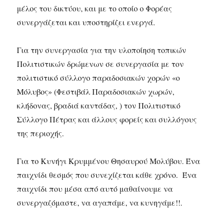
μέλος του δικτύου, και με το οποίο ο Φορέας
συνεργάζεται και υποστηρίζει ενεργά.
Για την συνεργασία για την υλοποίηση τοπικών
Πολιτιστικών δρώμενων σε συνεργασία με τον
πολιτιστικό σύλλογο παραδοσιακών χορών «ο
Μόλυβος» (Φεστιβάλ Παραδοσιακών χωρών,
κλήδονας, βραδιά καντάδας, ) τον Πολιτιστικό
Σύλλογο Πέτρας και άλλους φορείς και συλλόγους
της περιοχής.
Για το Κυνήγι Κρυμμένου Θησαυρού Μολύβου. Ένα
παιχνίδι θεσμός που συνεχίζεται κάθε χρόνο. Ένα
παιχνίδι που μέσα από αυτό μαθαίνουμε να
συνεργαζόμαστε, να αγαπάμε, να κυνηγάμε!!.