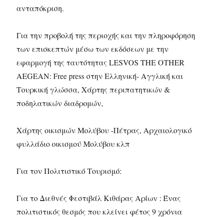
ανταπόκριση.
Για την προβολή της περιοχής και την πληροφόρηση
των επισκεπτών μέσω των εκδόσεων με την
εφαρμογή της ταυτότητας LESVOS THE OTHER
AEGEAN: Free press στην Ελληνική- Αγγλική και
Τουρκική γλώσσα, Χάρτης περιπατητικών &
ποδηλατικών διαδρομών,
Χάρτης οικισμών Μολύβου -Πέτρας, Αρχαιολογικό
φυλλάδιο οικισμού Μολύβου κλπ
Για τον Πολιτιστικό Τουρισμό:
Για το Διεθνές Φεστιβάλ Κιθάρας Αρίων : Ένας
πολιτιστικός θεσμός που κλείνει φέτος 9 χρόνια