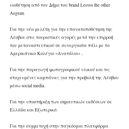
υιοθέτηση από τον Δήμο του brand Lesvos the other
Aegean.
Για την νέα μελέτη για την επανατοποθέτηση της
Λέσβου στις τουριστικές αγορές μετά την επιρροή
του μεταναστευτικού σε συνεργασία πάλι με το
Αμερικάνικο Κολέγιο «Ανατόλια» .
Για την παραγωγή φωτογραφικού υλικού και τις
στοχευμένες καμπάνιες για την προβολή της Λέσβου
μέσω social media.
Για την υποστήριξη των σημαντικών εκθέσεων σε
Ελλάδα και Εξωτερικό.
Για την συμμετοχή στην παγκόσμια πλατφόρμα