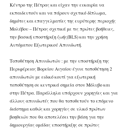
Κέντρο της Πέτρας και είχαν την ευκαιρία να
εκπαιδευτούν και να πάρουν σχετικό δίπλωμα,
δημότες και επαγγελματίες της ευρύτερης περιοχής
Μολύβου – Πέτρας σχετικά με τις πρώτες βοήθειες,
την βασική υποστήριξη ζωής(BLS) και την χρήση
Αυτόματου Εξωτερικού Απινιδωτή.
Τοποθέτηση Απινιδωτών : με την υποστήριξη της
Περιφέρειας Βορείου Αιγαίου έγινε τοποθέτηση 2
απινιδωτών με ειδικό κουτί για εξωτερική
τοποθέτηση σε κεντρικά σημεία στον Μόλυβο και
στην Πέτρα. Παράλληλα υπάρχουν χορηγίες και για
άλλους απινιδωτές που θα τοποθετούν το επόμενο
διάστημα καθώς και χορηγίες σε υλικό πρώτων
βοηθειών που θα αποτελέσει την βάση για την
δημιουργίας ομάδας υποστήριξης σε πρώτες