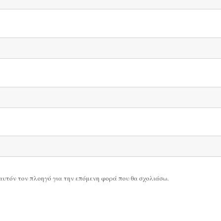
ε αυτόν τον πλοηγό για την επόμενη φορά που θα σχολιάσω.